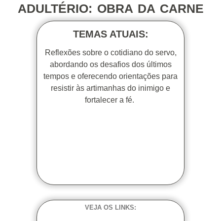
ADULTÉRIO: OBRA DA CARNE
TEMAS ATUAIS:
Reflexões sobre o cotidiano do servo,
abordando os desafios dos últimos
tempos e oferecendo orientações para
resistir às artimanhas do inimigo e
fortalecer a fé.
VEJA OS LINKS: