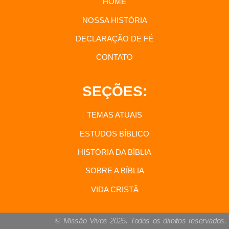
HOME
NOSSA HISTÓRIA
DECLARAÇÃO DE FÉ
CONTATO
SEÇÕES:
TEMAS ATUAIS
ESTUDOS BÍBLICO
HISTÓRIA DA BÍBLIA
SOBRE A BÍBLIA
VIDA CRISTÃ
© Missão Vivos 2025. Todos os direitos reservados.