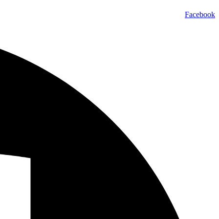
Facebook