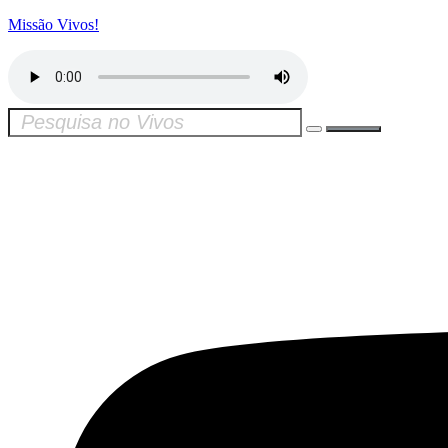
Missão Vivos!