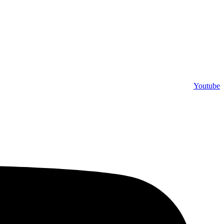
Youtube