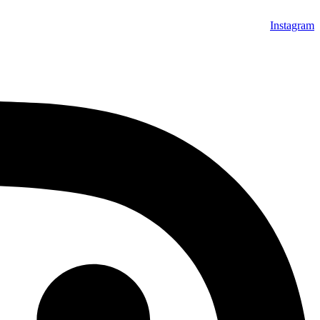
Instagram