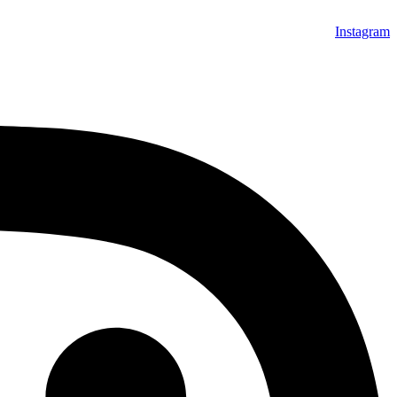
Instagram