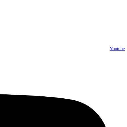
Youtube