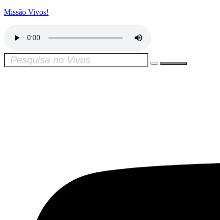
Missão Vivos!