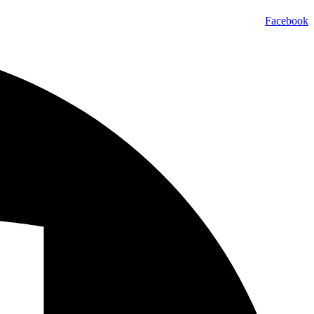
Facebook