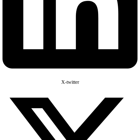
X-twitter