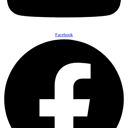
Facebook