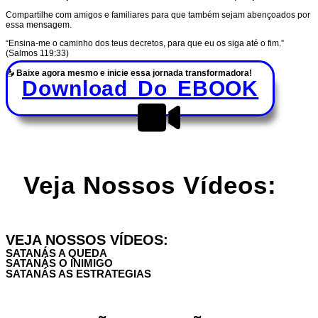
Compartilhe com amigos e familiares para que também sejam abençoados por
essa mensagem.
“Ensina-me o caminho dos teus decretos, para que eu os siga até o fim.”
(Salmos 119:33)
📥
Baixe agora mesmo e inicie essa jornada transformadora!
Download Do EBOOK
Veja Nossos Vídeos:
VEJA NOSSOS VÍDEOS:
SATANÁS A QUEDA
SATANÁS O INIMIGO
SATANÁS AS ESTRATEGIAS