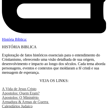
História Bíblica:
HISTÓRIA BIBLICA
Exploração de fatos históricos essenciais para o entendimento do
Cristianismo, oferecendo uma visão detalhada de sua origem,
desenvolvimento e impacto ao longo dos séculos. Cada tema aborda
personagens, eventos e contextos que moldaram a fé cristã e sua
mensagem de esperança.
VEJA OS LINKS:
A Vida de Jesus Cristo
Apostolos: Quem Eram?
Apostolos: O Ministério
Armadura & Armas de Guerra
Calendários Judaico