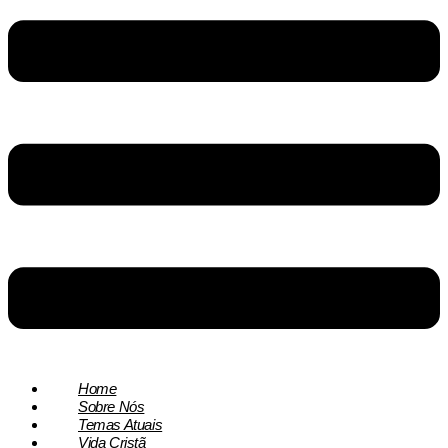
Home
Sobre Nós
Temas Atuais
Vida Cristã