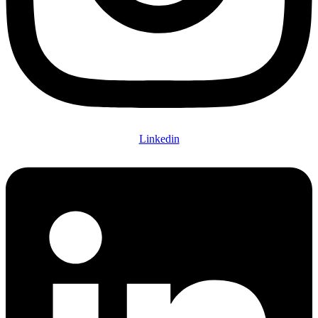
Linkedin