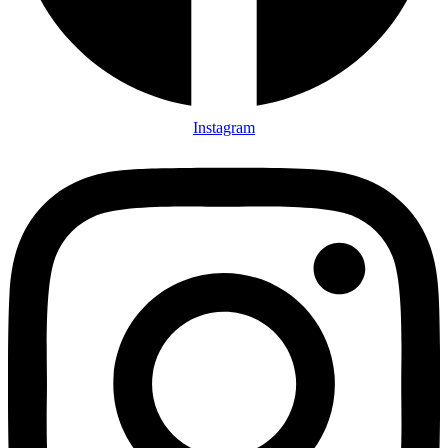
Instagram