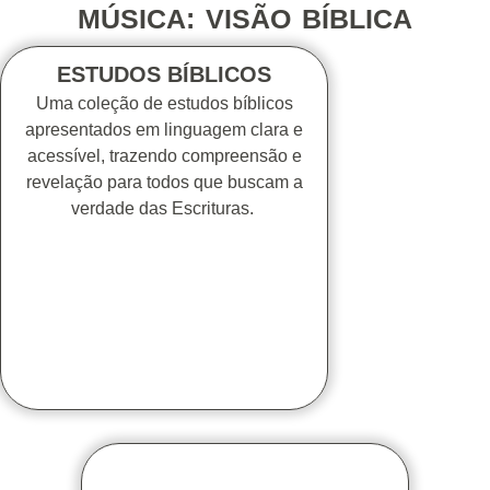
MÚSICA: VISÃO BÍBLICA
ESTUDOS BÍBLICOS
Uma coleção de estudos bíblicos
apresentados em linguagem clara e
acessível, trazendo compreensão e
revelação para todos que buscam a
verdade das Escrituras.