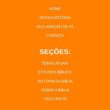
HOME
NOSSA HISTÓRIA
DECLARAÇÃO DE FÉ
CONTATO
SEÇÕES:
TEMAS ATUAIS
ESTUDOS BÍBLICO
HISTÓRIA DA BÍBLIA
SOBRE A BÍBLIA
VIDA CRISTÃ