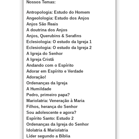
Nossos Temas:
Antropologia: Estudo do Homem
Angeolologia: Estudo dos Anjos
Anjos São Reais
A doutrina dos Anjos
Anjos, Querubins & Serafins
Eclesiologia: O estudo da Igreja 1
Eclesiologia: O estudo da Igreja 2
A Igreja do Senhor
A Igreja Cristã
Andando com o Espírito
Adorar em Espírito e Verdade
Adoração!
Ordenanças da Igreja
A Humildade
Pedro, primeiro papa?
Mariolatria: Veneração à Maria
Filhos, herança do Senhor
Sou adolescente e agora?
Espírito Santo: Estudo 2
Ordenanças da Igreja do Senhor
Idolatria & Mariolatria
Líder segundo a Bíblia