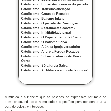
Catolicismo: Eucaristia preserva do pecado
Catolicismo: Transubstanciação
Catolicismo: Graus de Pecados
Catolicismo: Batismo Infantil
Catolicismo: O pecado da Presunção
Catolicismo: Sacramentos salvam?
Catolicismo: Infalibilidade papal
Catolicismo: O Papa, Vigário de Cristo
Catolicismo: O Batismo Salva
Catolicismo: A única igreja verdadeira
Catolicismo: A igreja Perdoa Pecados
Catolicismo: Salvação através de Boas
Obras
Catolicismo: Só a Igreja Salva
Catolicismo: A Bíblia é a autoridade única?
A música é a maneira que as pessoas se expressam por meio de
som, produzindo tons numa ordem específica para apresentar uma
obra de beleza e interesse.