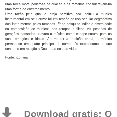
uma força moral poderosa na criação e os romanos consideravam-na
uma forma de entretenimento.
Uma razão pela qual a igreja primitiva não incluiu a música
instrumental em seu louvor foi em reação ao uso secular degradativo
dos instrumentos pelos romanos. Essa pesquisa indica a diversidade
na composição de músicas nos tempos bíblicos. As pessoas de
gerações passadas usavam a música como escape natural para as
suas emoções e idéias. Ao manter a tradição cristã, a música
permanece uma parte principal de como nós expressamos o que
sentimos em relação a Deus e as nossas vidas.
Fonte: iLúmina
Download gratis: O