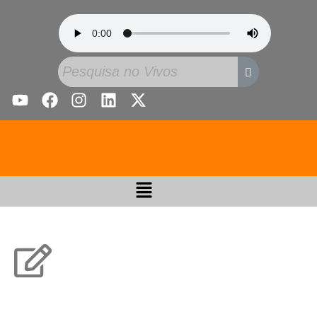
Estudos Bíblicos: