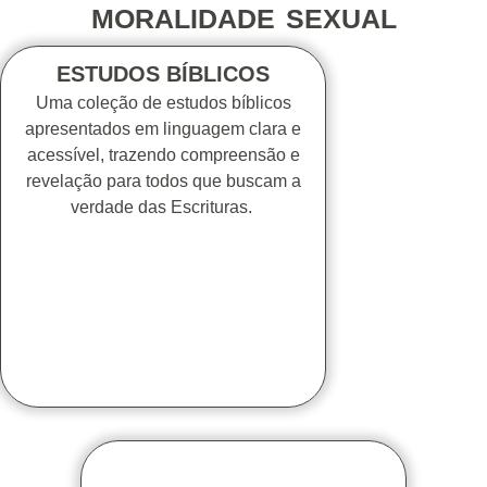
MORALIDADE SEXUAL
ESTUDOS BÍBLICOS
Uma coleção de estudos bíblicos
apresentados em linguagem clara e
acessível, trazendo compreensão e
revelação para todos que buscam a
verdade das Escrituras.