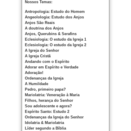
Nossos Temas:
Antropologia: Estudo do Homem
Angeolologia: Estudo dos Anjos
Anjos São Reais
A doutrina dos Anjos
Anjos, Querubins & Serafins
Eclesiologia: O estudo da Igreja 1
Eclesiologia: O estudo da Igreja 2
A Igreja do Senhor
A Igreja Cristã
Andando com o Espírito
Adorar em Espírito e Verdade
Adoração!
Ordenanças da Igreja
A Humildade
Pedro, primeiro papa?
Mariolatria: Veneração à Maria
Filhos, herança do Senhor
Sou adolescente e agora?
Espírito Santo: Estudo 2
Ordenanças da Igreja do Senhor
Idolatria & Mariolatria
Líder segundo a Bíblia