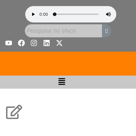
Estudos Bíblicos: