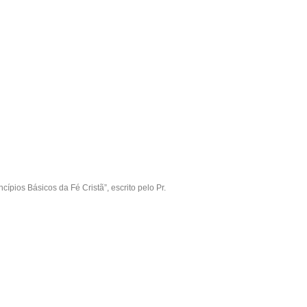
pios Básicos da Fé Cristã”, escrito pelo Pr.