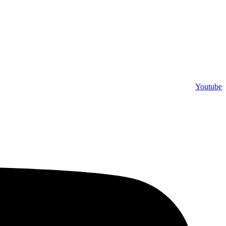
Youtube