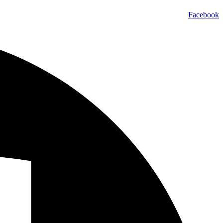
Facebook