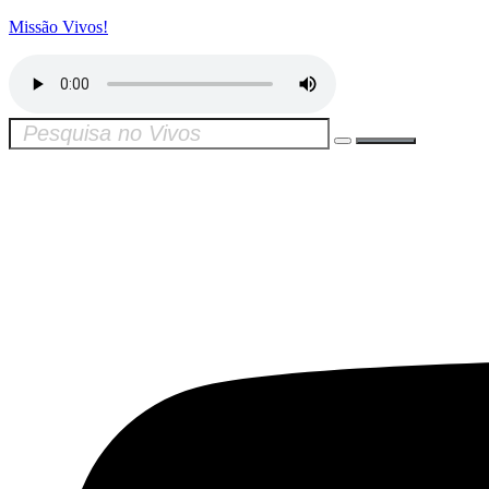
Missão Vivos!