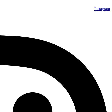
Instagram