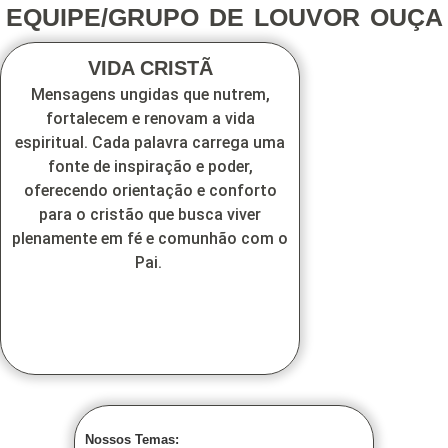
EQUIPE/GRUPO DE LOUVOR OUÇA
VIDA CRISTÃ
Mensagens ungidas que nutrem,
fortalecem e renovam a vida
espiritual. Cada palavra carrega uma
fonte de inspiração e poder,
oferecendo orientação e conforto
para o cristão que busca viver
plenamente em fé e comunhão com o
Pai.
Nossos Temas: