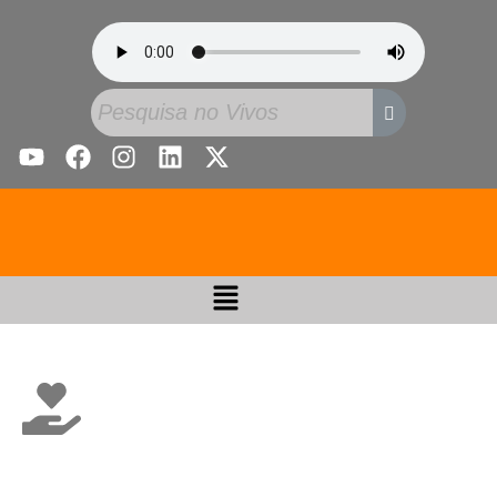
Vida Cristã