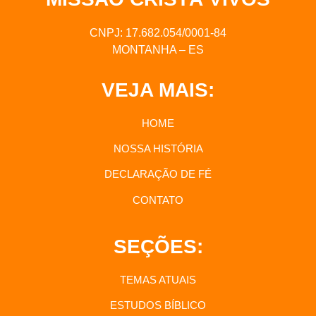
CNPJ: 17.682.054/0001-84
MONTANHA – ES
VEJA MAIS:
HOME
NOSSA HISTÓRIA
DECLARAÇÃO DE FÉ
CONTATO
SEÇÕES:
TEMAS ATUAIS
ESTUDOS BÍBLICO