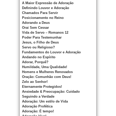
A Maior Expressão de Adoração
Definindo Louvor e Adoração
Chamados Para Servir
Posicionamento no Reino
Adorando a Deus
Orai Sem Cessar
Vida de Servo – Romanos 12
Poder Para Testemunhar
Jesus, o Filho de Deus
Servo ou Religioso?
Fundamentos do Louvor e Adoração
Andando no Espírito
Adorar, Porquê?
Humildade, Uma Qualidade!
Homens e Mulheres Renovados
Oração: Comunhão com Deus!
Zelo ao Senhor!
Eternamente Protegidos!
Ansiedade & Preocupação: Cuidado
Seguindo a Verdade
Adoração: Um estilo de Vida
Adoração Profética
Adoração: É tempo!