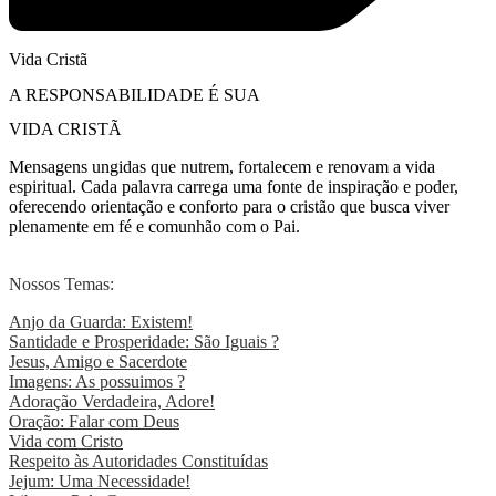
Vida Cristã
A RESPONSABILIDADE É SUA
VIDA CRISTÃ
Mensagens ungidas que nutrem, fortalecem e renovam a vida
espiritual. Cada palavra carrega uma fonte de inspiração e poder,
oferecendo orientação e conforto para o cristão que busca viver
plenamente em fé e comunhão com o Pai.
Nossos Temas:
Anjo da Guarda: Existem!
Santidade e Prosperidade: São Iguais ?
Jesus, Amigo e Sacerdote
Imagens: As possuimos ?
Adoração Verdadeira, Adore!
Oração: Falar com Deus
Vida com Cristo
Respeito às Autoridades Constituídas
Jejum: Uma Necessidade!