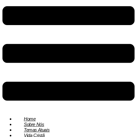
Home
Sobre Nós
Temas Atuais
Vida Cristã