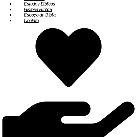
Estudos Biblicos
História Bíblica
Esboço da Bíblia
Contato