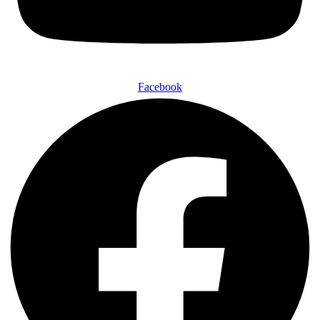
Facebook