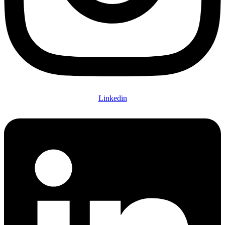
Linkedin