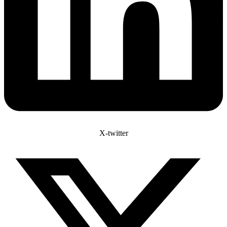
X-twitter