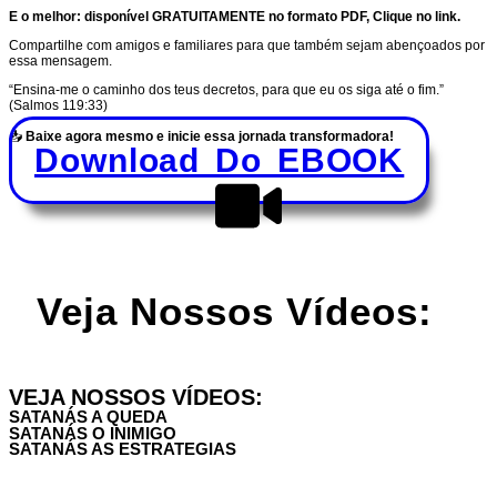
E o melhor: disponível GRATUITAMENTE no formato PDF, Clique no link.
Compartilhe com amigos e familiares para que também sejam abençoados por
essa mensagem.
“Ensina-me o caminho dos teus decretos, para que eu os siga até o fim.”
(Salmos 119:33)
📥
Baixe agora mesmo e inicie essa jornada transformadora!
Download Do EBOOK
Veja Nossos Vídeos:
VEJA NOSSOS VÍDEOS:
SATANÁS A QUEDA
SATANÁS O INIMIGO
SATANÁS AS ESTRATEGIAS