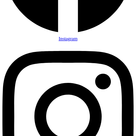
Instagram