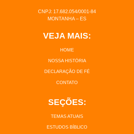
CNPJ: 17.682.054/0001-84
MONTANHA – ES
VEJA MAIS:
HOME
NOSSA HISTÓRIA
DECLARAÇÃO DE FÉ
CONTATO
SEÇÕES:
TEMAS ATUAIS
ESTUDOS BÍBLICO