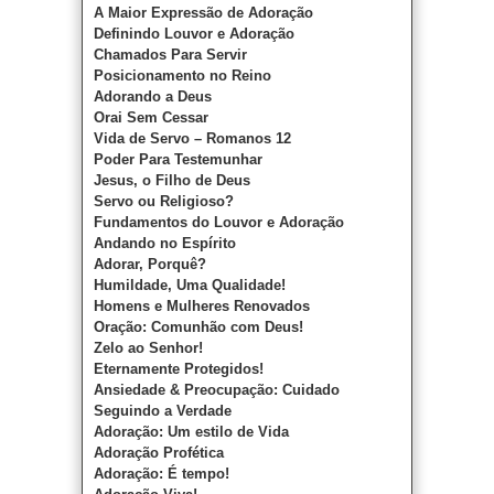
A Maior Expressão de Adoração
Definindo Louvor e Adoração
Chamados Para Servir
Posicionamento no Reino
Adorando a Deus
Orai Sem Cessar
Vida de Servo – Romanos 12
Poder Para Testemunhar
Jesus, o Filho de Deus
Servo ou Religioso?
Fundamentos do Louvor e Adoração
Andando no Espírito
Adorar, Porquê?
Humildade, Uma Qualidade!
Homens e Mulheres Renovados
Oração: Comunhão com Deus!
Zelo ao Senhor!
Eternamente Protegidos!
Ansiedade & Preocupação: Cuidado
Seguindo a Verdade
Adoração: Um estilo de Vida
Adoração Profética
Adoração: É tempo!