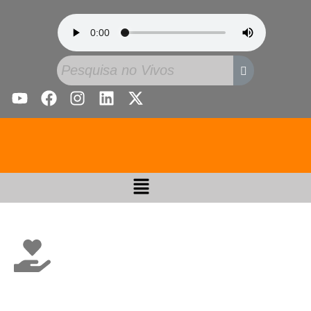
Vida Cristã