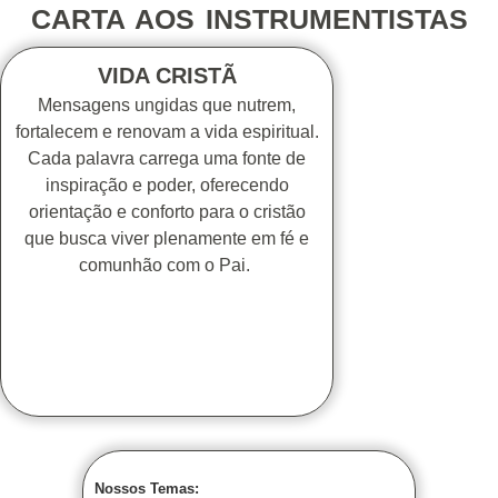
CARTA AOS INSTRUMENTISTAS
VIDA CRISTÃ
Mensagens ungidas que nutrem,
fortalecem e renovam a vida espiritual.
Cada palavra carrega uma fonte de
inspiração e poder, oferecendo
orientação e conforto para o cristão
que busca viver plenamente em fé e
comunhão com o Pai.
Nossos Temas: