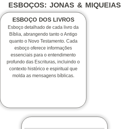
ESBOÇOS: JONAS & MIQUEIAS
ESBOÇO DOS LIVROS
Esboço detalhado de cada livro da
Bíblia, abrangendo tanto o Antigo
quanto o Novo Testamento. Cada
esboço oferece informações
essenciais para o entendimento
profundo das Escrituras, incluindo o
contexto histórico e espiritual que
molda as mensagens bíblicas.