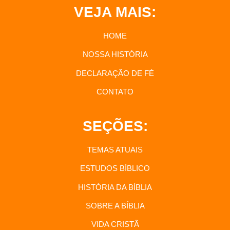
VEJA MAIS:
HOME
NOSSA HISTÓRIA
DECLARAÇÃO DE FÉ
CONTATO
SEÇÕES:
TEMAS ATUAIS
ESTUDOS BÍBLICO
HISTÓRIA DA BÍBLIA
SOBRE A BÍBLIA
VIDA CRISTÃ